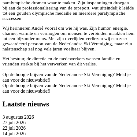
paralympische dromen waar te maken. Zijn inspanningen droegen
bij aan de professionalisering van de topsport, wat uiteindelijk leidde
tot een gouden olympische medaille en meerdere paralympische
successen.
Wij herinneren André vooral om wie hij was. Zijn humor, energie,
charme, warmte en vermogen om mensen te verbinden maakten hem
tot een bijzonder mens. Met zijn overlijden verliezen wij een zeer
gewaardeerd persoon van de Nederlandse Ski Vereniging, maar zijn
nalatenschap zal nog vele jaren voelbaar blijven.
Het bestuur, de directie en de medewerkers wensen familie en
vrienden sterkte bij het verwerken van dit verlies.
Op de hoogte blijven van de Nederlandse Ski Vereniging? Meld je
aan voor de nieuwsbrief!
Op de hoogte blijven van de Nederlandse Ski Vereniging? Meld je
aan voor de nieuwsbrief!
Laatste nieuws
3 augustus 2026
27 juli 2026
22 juli 2026
14 juli 2026