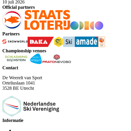
10 juli 2026
Official partners
Partners
Championship venues
Contact
De Weerelt van Sport
Orteliuslaan 1041
3528 BE Utrecht
Informatie