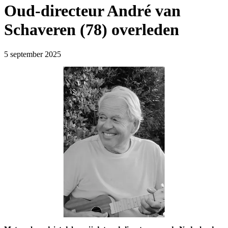
Oud-directeur André van
Schaveren (78) overleden
5 september 2025