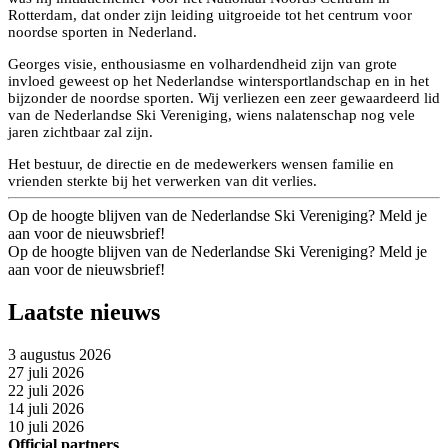
Rotterdam, dat onder zijn leiding uitgroeide tot het centrum voor
noordse sporten in Nederland.
Georges visie, enthousiasme en volhardendheid zijn van grote
invloed geweest op het Nederlandse wintersportlandschap en in het
bijzonder de noordse sporten. Wij verliezen een zeer gewaardeerd lid
van de Nederlandse Ski Vereniging, wiens nalatenschap nog vele
jaren zichtbaar zal zijn.
Het bestuur, de directie en de medewerkers wensen familie en
vrienden sterkte bij het verwerken van dit verlies.
Op de hoogte blijven van de Nederlandse Ski Vereniging? Meld je
aan voor de nieuwsbrief!
Op de hoogte blijven van de Nederlandse Ski Vereniging? Meld je
aan voor de nieuwsbrief!
Laatste nieuws
3 augustus 2026
27 juli 2026
22 juli 2026
14 juli 2026
10 juli 2026
Official partners