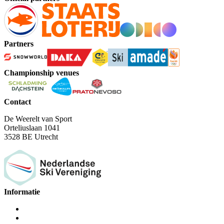
Partners
Championship venues
Contact
De Weerelt van Sport
Orteliuslaan 1041
3528 BE Utrecht
Informatie