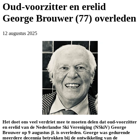
Oud-voorzitter en erelid
George Brouwer (77) overleden
12 augustus 2025
Het doet ons veel verdriet mee te moeten delen dat oud-voorzitter
en erelid van de Nederlandse Ski Vereniging (NSkiV) George
Brouwer op 9 augustus jl. is overleden. George was gedurende
meerdere decennia betrokken bij de ontwikkeling van de