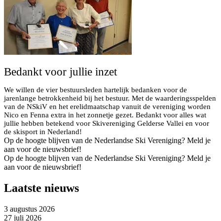
Bedankt voor jullie inzet
We willen de vier bestuursleden hartelijk bedanken voor de
jarenlange betrokkenheid bij het bestuur. Met de waarderingsspelden
van de NSkiV en het erelidmaatschap vanuit de vereniging worden
Nico en Fenna extra in het zonnetje gezet. Bedankt voor alles wat
jullie hebben betekend voor Skivereniging Gelderse Vallei en voor
de skisport in Nederland!
Op de hoogte blijven van de Nederlandse Ski Vereniging? Meld je
aan voor de nieuwsbrief!
Op de hoogte blijven van de Nederlandse Ski Vereniging? Meld je
aan voor de nieuwsbrief!
Laatste nieuws
3 augustus 2026
27 juli 2026