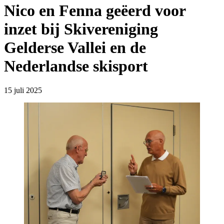
Nico en Fenna geëerd voor
inzet bij Skivereniging
Gelderse Vallei en de
Nederlandse skisport
15 juli 2025