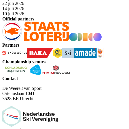
22 juli 2026
14 juli 2026
10 juli 2026
Official partners
Partners
Championship venues
Contact
De Weerelt van Sport
Orteliuslaan 1041
3528 BE Utrecht