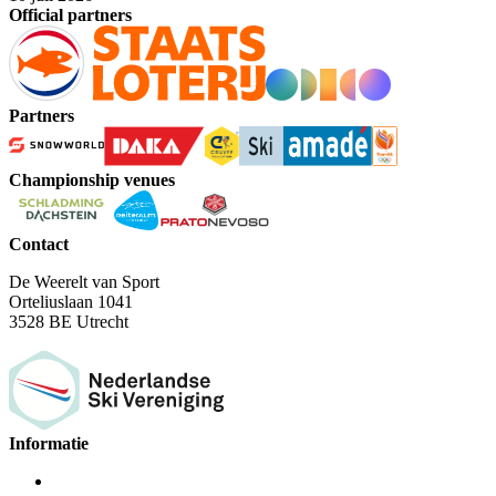
Official partners
Partners
Championship venues
Contact
De Weerelt van Sport
Orteliuslaan 1041
3528 BE Utrecht
Informatie