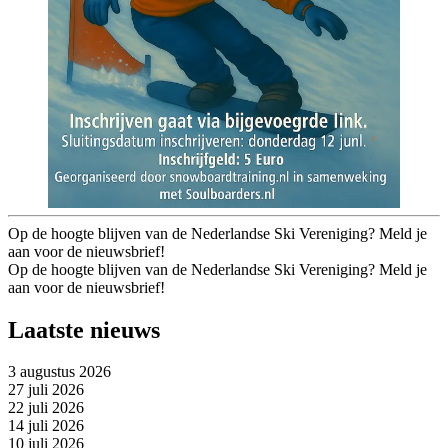
Op de hoogte blijven van de Nederlandse Ski Vereniging? Meld je
aan voor de nieuwsbrief!
Op de hoogte blijven van de Nederlandse Ski Vereniging? Meld je
aan voor de nieuwsbrief!
Laatste nieuws
3 augustus 2026
27 juli 2026
22 juli 2026
14 juli 2026
10 juli 2026