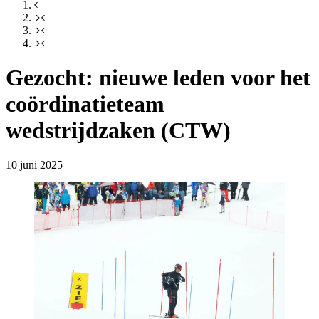
Gezocht: nieuwe leden voor het
coördinatieteam
wedstrijdzaken (CTW)
10 juni 2025