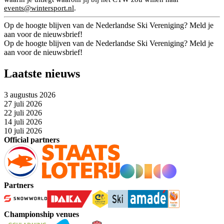
events@wintersport.nl
.
Op de hoogte blijven van de Nederlandse Ski Vereniging? Meld je
aan voor de nieuwsbrief!
Op de hoogte blijven van de Nederlandse Ski Vereniging? Meld je
aan voor de nieuwsbrief!
Laatste nieuws
3 augustus 2026
27 juli 2026
22 juli 2026
14 juli 2026
10 juli 2026
Official partners
Partners
Championship venues