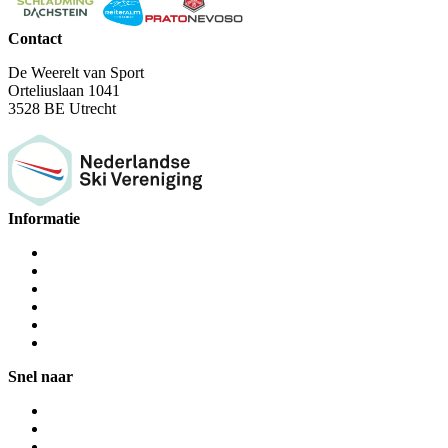
Contact
De Weerelt van Sport
Orteliuslaan 1041
3528 BE Utrecht
Informatie
Snel naar