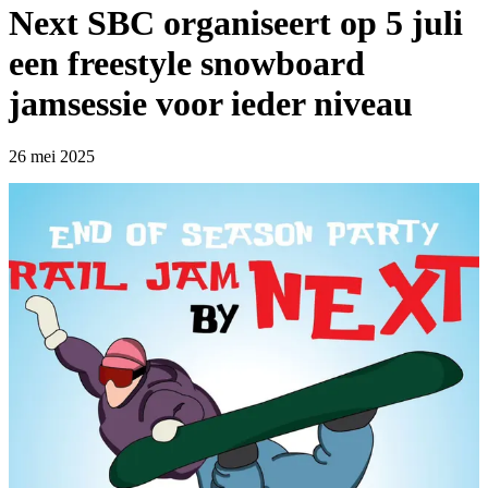
Next SBC organiseert op 5 juli
een freestyle snowboard
jamsessie voor ieder niveau
26 mei 2025