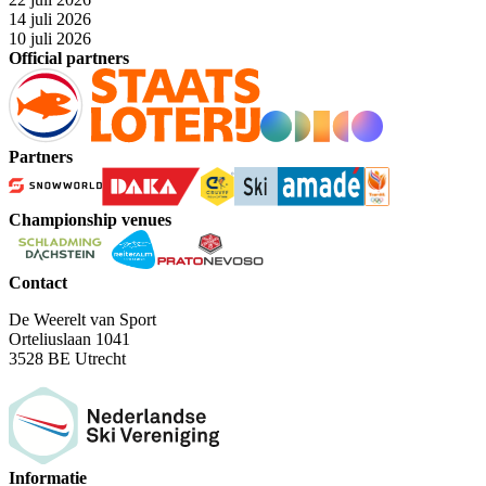
14 juli 2026
10 juli 2026
Official partners
Partners
Championship venues
Contact
De Weerelt van Sport
Orteliuslaan 1041
3528 BE Utrecht
Informatie