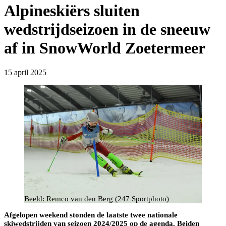
Alpineskiërs sluiten
wedstrijdseizoen in de sneeuw
af in SnowWorld Zoetermeer
15 april 2025
Beeld: Remco van den Berg (247 Sportphoto)
Afgelopen weekend stonden de laatste twee nationale
skiwedstrijden van seizoen 2024/2025 op de agenda. Beiden