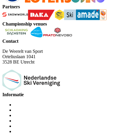
Partners
Championship venues
Contact
De Weerelt van Sport
Orteliuslaan 1041
3528 BE Utrecht
Informatie