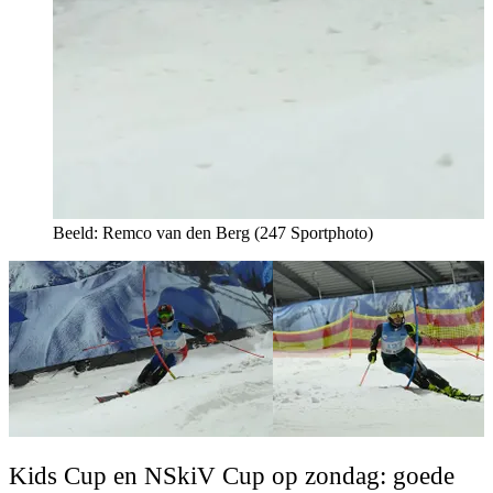
Beeld: Remco van den Berg (247 Sportphoto)
Kids Cup en NSkiV Cup op zondag: goede