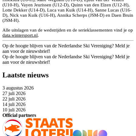
(U10-H), Vayen Jeurissen (U12-D), Quinn van den Elzen (U12-H),
Lotte Dekker (U14-D), Luca van Kuik (U14-H), Sanne Lucas (U16-
D), Nick van Kuik (U16-H), Annika Scherps (JSM-D) en Daen Bruin
(JSM-H).
Alle uitslagen van de wedstrijden en de serieklassementen vind je op
data.wintersport.nl
.
Op de hoogte blijven van de Nederlandse Ski Vereniging? Meld je
aan voor de nieuwsbrief!
Op de hoogte blijven van de Nederlandse Ski Vereniging? Meld je
aan voor de nieuwsbrief!
Laatste nieuws
3 augustus 2026
27 juli 2026
22 juli 2026
14 juli 2026
10 juli 2026
Official partners