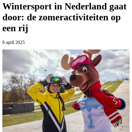
Wintersport in Nederland gaat
door: de zomeractiviteiten op
een rij
8 april 2025