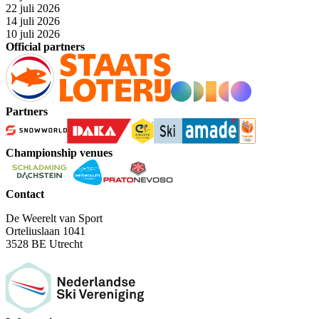
22 juli 2026
14 juli 2026
10 juli 2026
Official partners
Partners
Championship venues
Contact
De Weerelt van Sport
Orteliuslaan 1041
3528 BE Utrecht