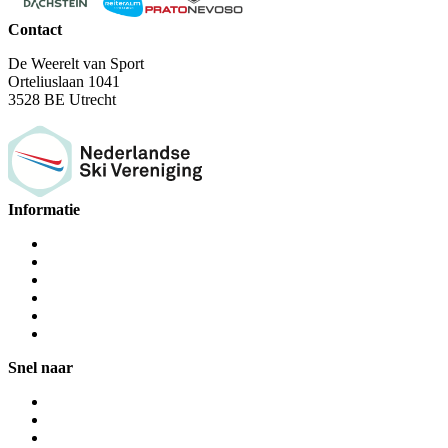
Contact
De Weerelt van Sport
Orteliuslaan 1041
3528 BE Utrecht
Informatie
Snel naar