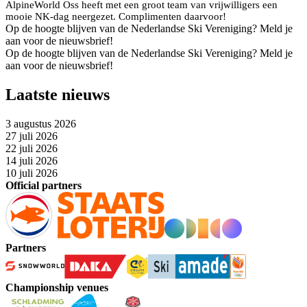
AlpineWorld Oss heeft met een groot team van vrijwilligers een
mooie NK-dag neergezet. Complimenten daarvoor!
Op de hoogte blijven van de Nederlandse Ski Vereniging? Meld je
aan voor de nieuwsbrief!
Op de hoogte blijven van de Nederlandse Ski Vereniging? Meld je
aan voor de nieuwsbrief!
Laatste nieuws
3 augustus 2026
27 juli 2026
22 juli 2026
14 juli 2026
10 juli 2026
Official partners
Partners
Championship venues