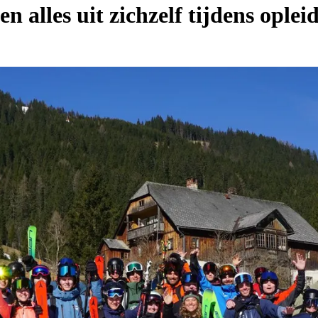
n alles uit zichzelf tijdens ople