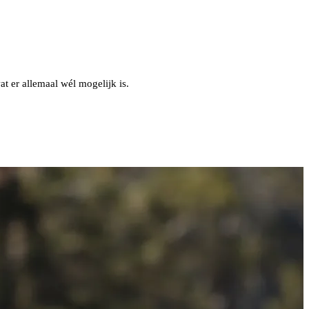
at er allemaal wél mogelijk is.