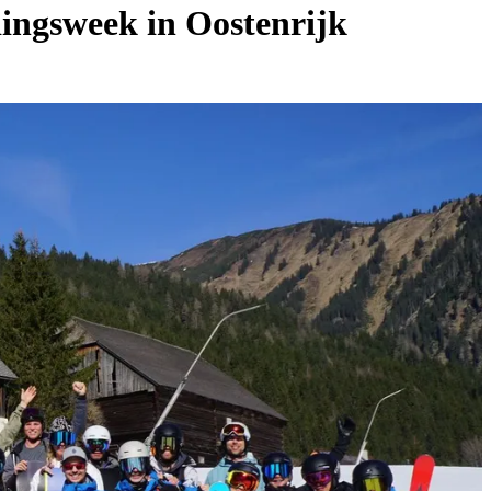
idingsweek in Oostenrijk