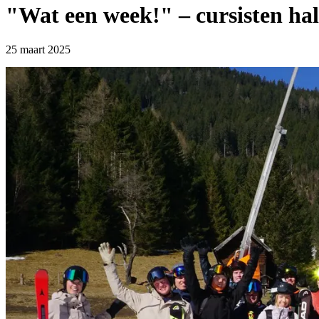
"Wat een week!" – cursisten hale
25 maart 2025