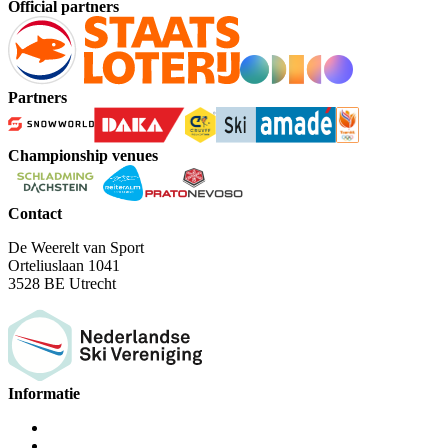
Official partners
Partners
Championship venues
Contact
De Weerelt van Sport
Orteliuslaan 1041
3528 BE Utrecht
Informatie