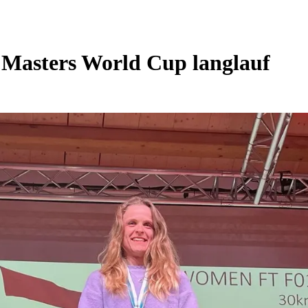
 Masters World Cup langlauf