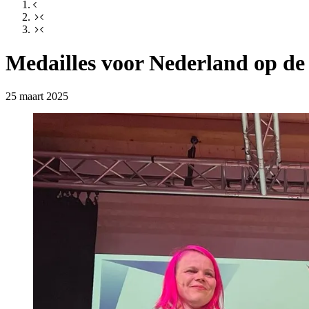
Medailles voor Nederland op de
25 maart 2025