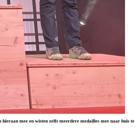
 hieraan mee en wisten zelfs meerdere medailles mee naar huis te