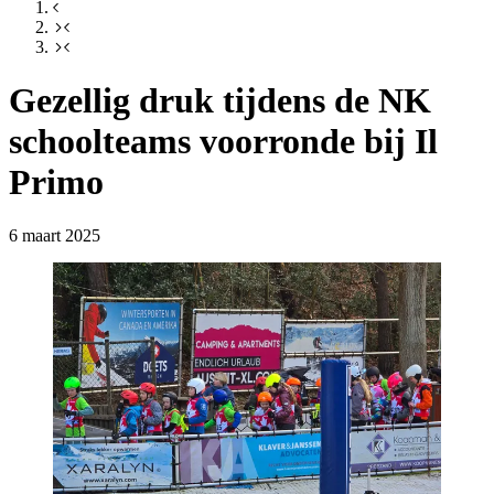
Gezellig druk tijdens de NK
schoolteams voorronde bij Il
Primo
6 maart 2025