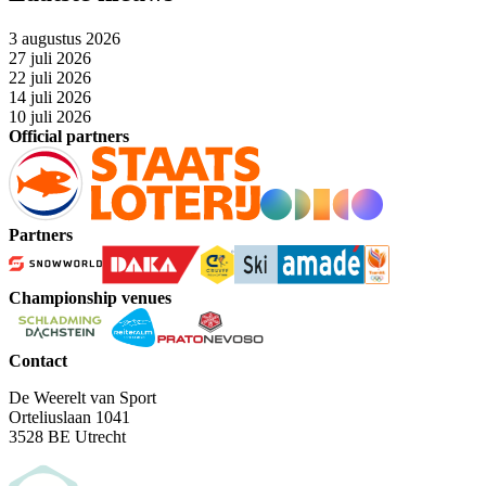
3 augustus 2026
27 juli 2026
22 juli 2026
14 juli 2026
10 juli 2026
Official partners
Partners
Championship venues
Contact
De Weerelt van Sport
Orteliuslaan 1041
3528 BE Utrecht