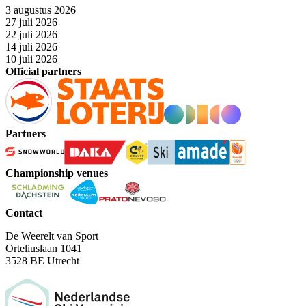
3 augustus 2026
27 juli 2026
22 juli 2026
14 juli 2026
10 juli 2026
Official partners
Partners
Championship venues
Contact
De Weerelt van Sport
Orteliuslaan 1041
3528 BE Utrecht