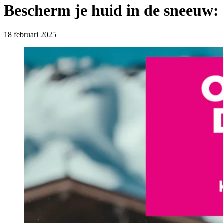
Bescherm je huid in de sneeuw:
18 februari 2025