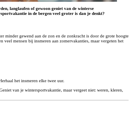
rden, langlaufen of gewoon geniet van de winterse
sportvakantie in de bergen veel groter is dan je denkt?
ter minder gewend aan de zon en de zonkracht is door de grote hoogte
en veel mensen bij insmeren aan zomervakanties, maar vergeten het
Herhaal het insmeren elke twee uur.
Geniet van je wintersportvakantie, maar vergeet niet: weren, kleren,