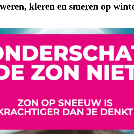
 weren, kleren en smeren op wint