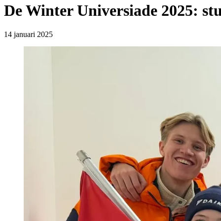
De Winter Universiade 2025: stu
14 januari 2025