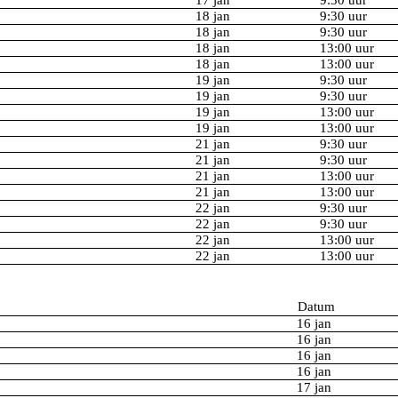
18 jan
9:30 uur
18 jan
9:30 uur
18 jan
13:00 uur
18 jan
13:00 uur
19 jan
9:30 uur
19 jan
9:30 uur
19 jan
13:00 uur
19 jan
13:00 uur
21 jan
9:30 uur
21 jan
9:30 uur
21 jan
13:00 uur
21 jan
13:00 uur
22 jan
9:30 uur
22 jan
9:30 uur
22 jan
13:00 uur
22 jan
13:00 uur
Datum
16 jan
16 jan
16 jan
16 jan
17 jan