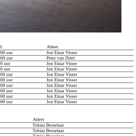
d
Atleet
:00 uur
Jon Einar Visser
:00 uur
Peter van Driel
30 uur
Jon Einar Visser
30 uur
Jon Einar Visser
:00 uur
Jon Einar Visser
:00 uur
Jon Einar Visser
:00 uur
Jon Einar Visser
:00 uur
Jon Einar Visser
:00 uur
Jon Einar Visser
:00 uur
Jon Einar Visser
Atleet
Tobias Besselaar
Tobias Besselaar
Tobias Besselaar