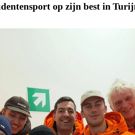
dentensport op zijn best in Turi