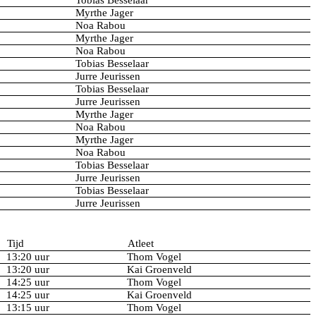
Myrthe Jager
Noa Rabou
Myrthe Jager
Noa Rabou
Tobias Besselaar
Jurre Jeurissen
Tobias Besselaar
Jurre Jeurissen
Myrthe Jager
Noa Rabou
Myrthe Jager
Noa Rabou
Tobias Besselaar
Jurre Jeurissen
Tobias Besselaar
Jurre Jeurissen
Tijd
Atleet
13:20 uur
Thom Vogel
13:20 uur
Kai Groenveld
14:25 uur
Thom Vogel
14:25 uur
Kai Groenveld
13:15 uur
Thom Vogel