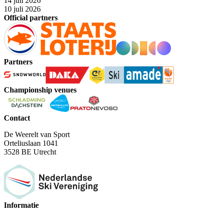
14 juli 2026
10 juli 2026
Official partners
Partners
Championship venues
Contact
De Weerelt van Sport
Orteliuslaan 1041
3528 BE Utrecht
Informatie