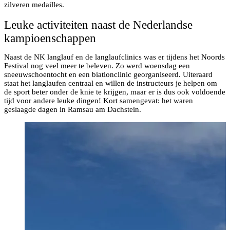
zilveren medailles.
Leuke activiteiten naast de Nederlandse
kampioenschappen
Naast de NK langlauf en de langlaufclinics was er tijdens het Noords
Festival nog veel meer te beleven. Zo werd woensdag een
sneeuwschoentocht en een biatlonclinic georganiseerd. Uiteraard
staat het langlaufen centraal en willen de instructeurs je helpen om
de sport beter onder de knie te krijgen, maar er is dus ook voldoende
tijd voor andere leuke dingen! Kort samengevat: het waren
geslaagde dagen in Ramsau am Dachstein.