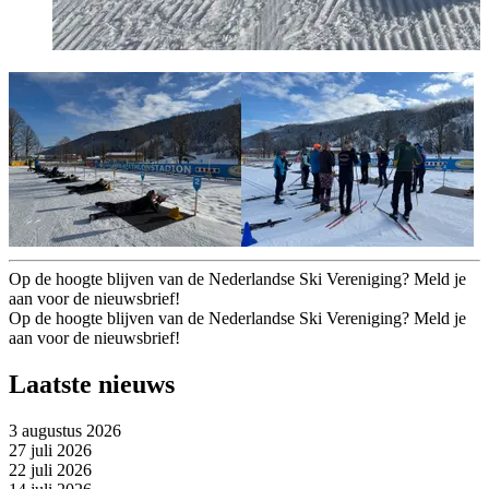
Op de hoogte blijven van de Nederlandse Ski Vereniging? Meld je
aan voor de nieuwsbrief!
Op de hoogte blijven van de Nederlandse Ski Vereniging? Meld je
aan voor de nieuwsbrief!
Laatste nieuws
3 augustus 2026
27 juli 2026
22 juli 2026