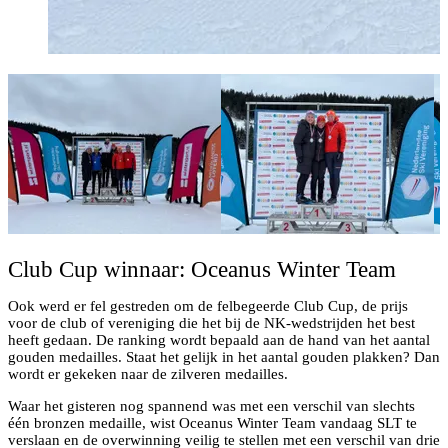
Club Cup winnaar: Oceanus Winter Team
Ook werd er fel gestreden om de felbegeerde Club Cup, de prijs
voor de club of vereniging die het bij de NK-wedstrijden het best
heeft gedaan. De ranking wordt bepaald aan de hand van het aantal
gouden medailles. Staat het gelijk in het aantal gouden plakken? Dan
wordt er gekeken naar de zilveren medailles.
Waar het gisteren nog spannend was met een verschil van slechts
één bronzen medaille, wist Oceanus Winter Team vandaag SLT te
verslaan en de overwinning veilig te stellen met een verschil van drie