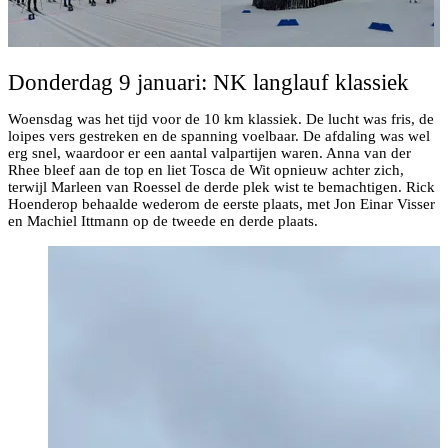
Donderdag 9 januari: NK langlauf klassiek
Woensdag was het tijd voor de 10 km klassiek. De lucht was fris, de
loipes vers gestreken en de spanning voelbaar. De afdaling was wel
erg snel, waardoor er een aantal valpartijen waren. Anna van der
Rhee bleef aan de top en liet Tosca de Wit opnieuw achter zich,
terwijl Marleen van Roessel de derde plek wist te bemachtigen. Rick
Hoenderop behaalde wederom de eerste plaats, met Jon Einar Visser
en Machiel Ittmann op de tweede en derde plaats.