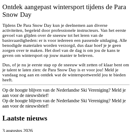
Ontdek aangepast wintersport tijdens de Para
Snow Day
Tijdens De Para Snow Day kun je deelnemen aan diverse
activiteiten, begeleid door professionele instructeurs. Van het eerste
gevoel van glijden over de sneeuw tot het leren van de
basisvaardigheden: er is voor iedereen een passende uitdaging. Alle
benodigde materialen worden verzorgd, dus daar hoef je je geen
zorgen over te maken. Het doel van de dag is om jou de kans te
geven om wintersport op jouw manier te beleven.
Dus, of je nu je eerste stap op de sneeuw wilt zetten of klaar bent om
je talent te laten zien: de Para Snow Day is er voor jou! Meld je
vandaag nog aan en ontdek wat de wintersportwereld jou te bieden
heeft.
Op de hoogte blijven van de Nederlandse Ski Vereniging? Meld je
aan voor de nieuwsbrief!
Op de hoogte blijven van de Nederlandse Ski Vereniging? Meld je
aan voor de nieuwsbrief!
Laatste nieuws
3 augustus 2026