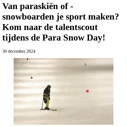
Van paraskiën of -
snowboarden je sport maken?
Kom naar de talentscout
tijdens de Para Snow Day!
30 december 2024