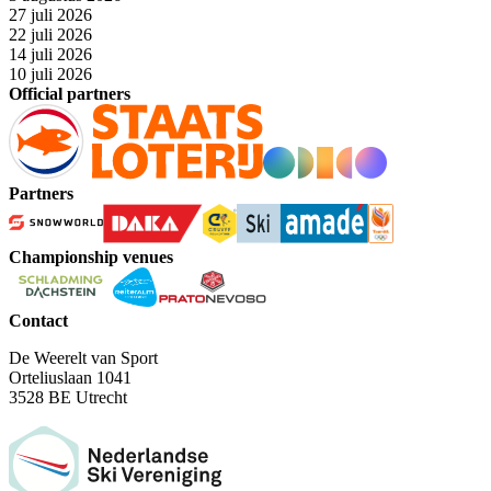
27 juli 2026
22 juli 2026
14 juli 2026
10 juli 2026
Official partners
Partners
Championship venues
Contact
De Weerelt van Sport
Orteliuslaan 1041
3528 BE Utrecht