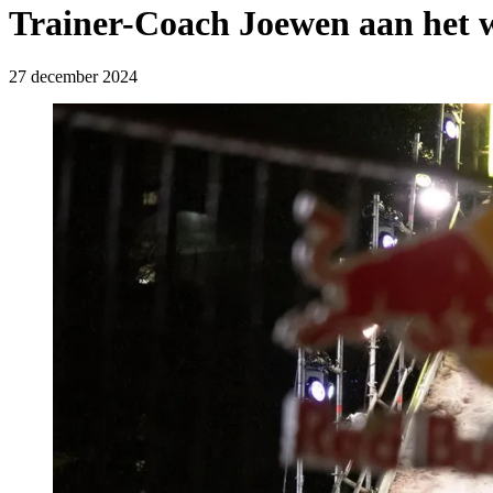
Trainer-Coach Joewen aan het 
27 december 2024