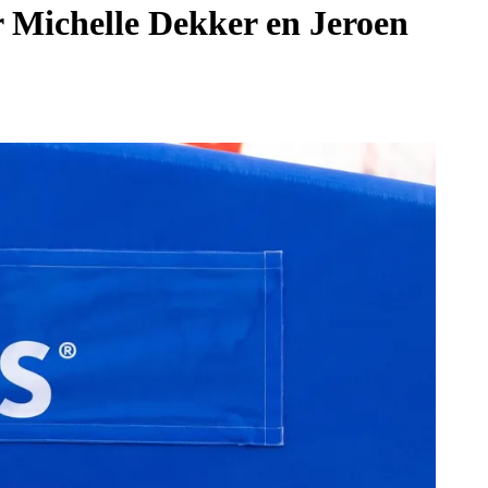
 Michelle Dekker en Jeroen