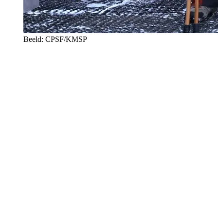
Beeld: CPSF/KMSP