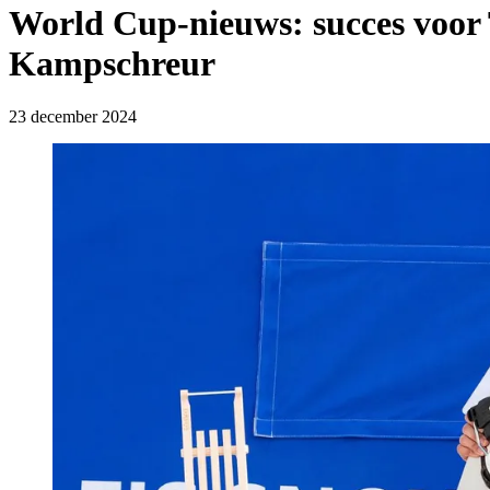
World Cup-nieuws: succes voor
Kampschreur
23 december 2024