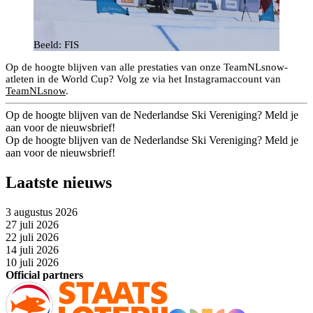
Beeld: FIS
Op de hoogte blijven van alle prestaties van onze TeamNLsnow-
atleten in de World Cup? Volg ze via het Instagramaccount van
TeamNLsnow
.
Op de hoogte blijven van de Nederlandse Ski Vereniging? Meld je
aan voor de nieuwsbrief!
Op de hoogte blijven van de Nederlandse Ski Vereniging? Meld je
aan voor de nieuwsbrief!
Laatste nieuws
3 augustus 2026
27 juli 2026
22 juli 2026
14 juli 2026
10 juli 2026
Official partners