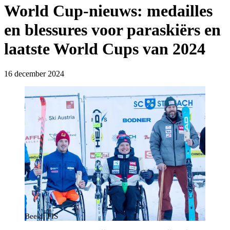
World Cup-nieuws: medailles
en blessures voor paraskiërs en
laatste World Cups van 2024
16 december 2024
Beeld: FIS