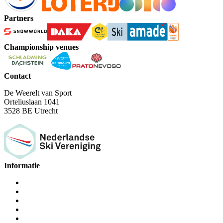
Partners
Championship venues
Contact
De Weerelt van Sport
Orteliuslaan 1041
3528 BE Utrecht
Informatie