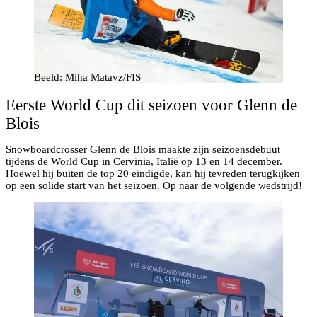
Beeld: Miha Matavz/FIS
Eerste World Cup dit seizoen voor Glenn de
Blois
Snowboardcrosser Glenn de Blois maakte zijn seizoensdebuut
tijdens de World Cup in
Cervinia, Italië
op 13 en 14 december.
Hoewel hij buiten de top 20 eindigde, kan hij tevreden terugkijken
op een solide start van het seizoen. Op naar de volgende wedstrijd!