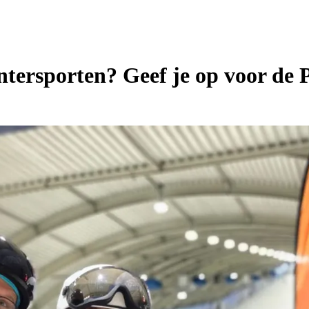
tersporten? Geef je op voor de