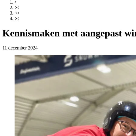
Kennismaken met aangepast win
11 december 2024