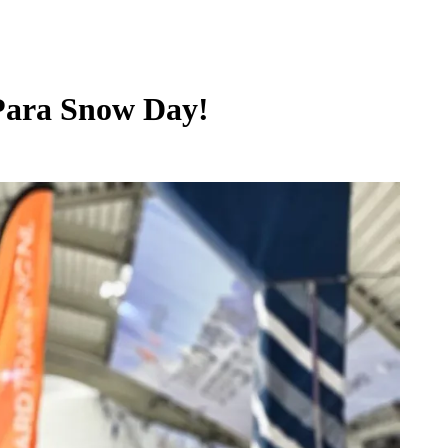
 Para Snow Day!