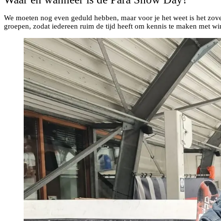
We moeten nog even geduld hebben, maar voor je het weet is het zov
groepen, zodat iedereen ruim de tijd heeft om kennis te maken met win