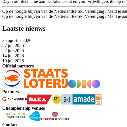
Day, voor deelname aan de Talentscout en voor vrijwilligers die op de 
Op de hoogte blijven van de Nederlandse Ski Vereniging? Meld je aa
Op de hoogte blijven van de Nederlandse Ski Vereniging? Meld je aa
Laatste nieuws
3 augustus 2026
27 juli 2026
22 juli 2026
14 juli 2026
10 juli 2026
Official partners
Partners
Championship venues
Contact