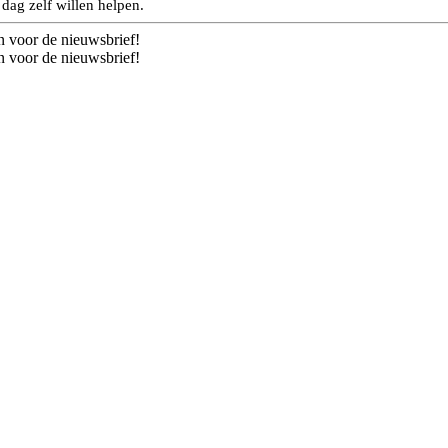
dag zelf willen helpen.
n voor de nieuwsbrief!
n voor de nieuwsbrief!