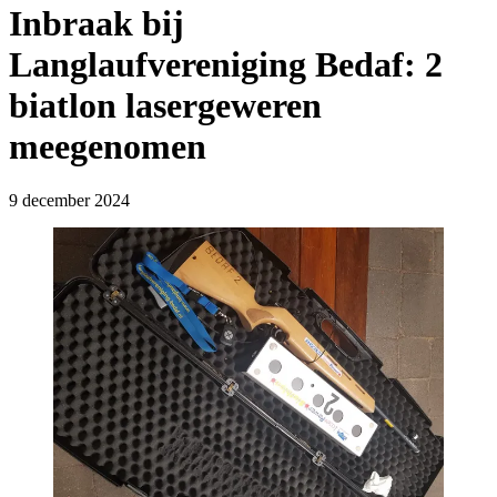
Inbraak bij
Langlaufvereniging Bedaf: 2
biatlon lasergeweren
meegenomen
9 december 2024