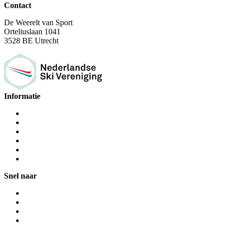
Contact
De Weerelt van Sport
Orteliuslaan 1041
3528 BE Utrecht
Informatie
Snel naar