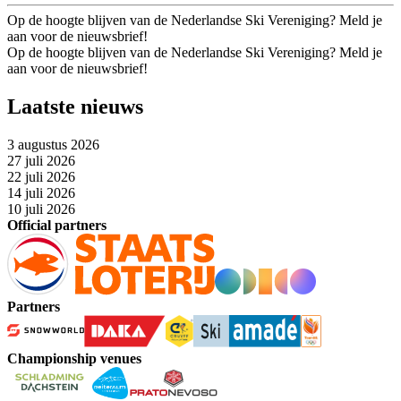
Op de hoogte blijven van de Nederlandse Ski Vereniging? Meld je
aan voor de nieuwsbrief!
Op de hoogte blijven van de Nederlandse Ski Vereniging? Meld je
aan voor de nieuwsbrief!
Laatste nieuws
3 augustus 2026
27 juli 2026
22 juli 2026
14 juli 2026
10 juli 2026
Official partners
Partners
Championship venues