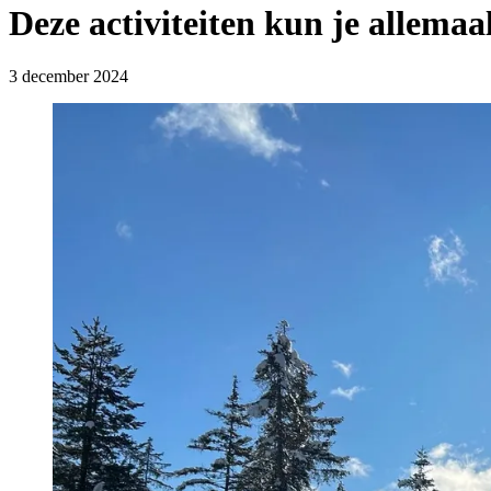
Deze activiteiten kun je allema
3 december 2024