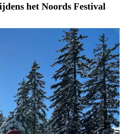
ijdens het Noords Festival