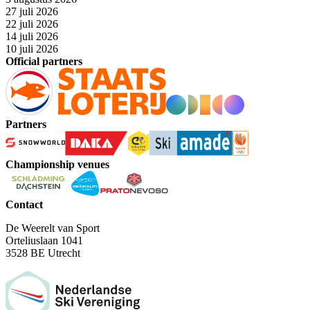
27 juli 2026
22 juli 2026
14 juli 2026
10 juli 2026
Official partners
Partners
Championship venues
Contact
De Weerelt van Sport
Orteliuslaan 1041
3528 BE Utrecht