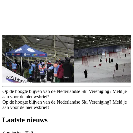
Op de hoogte blijven van de Nederlandse Ski Vereniging? Meld je
aan voor de nieuwsbrief!
Op de hoogte blijven van de Nederlandse Ski Vereniging? Meld je
aan voor de nieuwsbrief!
Laatste nieuws
3 augustus 2026