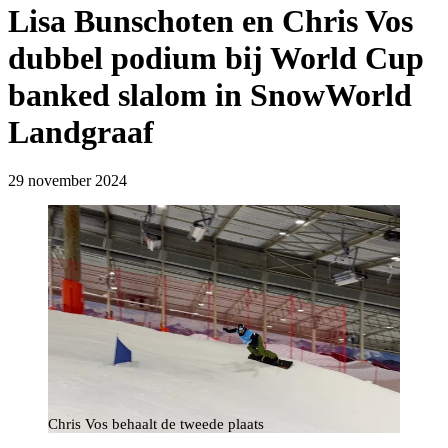
Lisa Bunschoten en Chris Vos
dubbel podium bij World Cup
banked slalom in SnowWorld
Landgraaf
29 november 2024
Chris Vos behaalt de tweede plaats