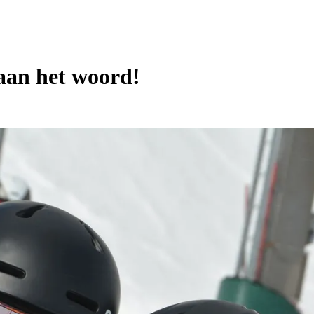
 aan het woord!