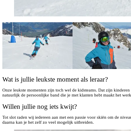
Wat is jullie leukste moment als leraar?
Onze leukste momenten zijn toch wel de kidsteams. Dat zijn kinderen d
natuurlijk de persoonlijke band die je met klanten hebt maakt het wer
Willen jullie nog iets kwijt?
Tot slot raden wij iedereen aan met een passie voor skiën om de nivea
daarna kan je het zelf zo veel mogelijk uitbreiden.