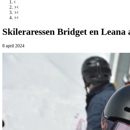
Skileraressen Bridget en Leana
8 april 2024