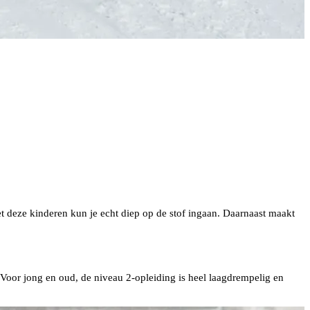
et deze kinderen kun je echt diep op de stof ingaan. Daarnaast maakt
 Voor jong en oud, de niveau 2-opleiding is heel laagdrempelig en