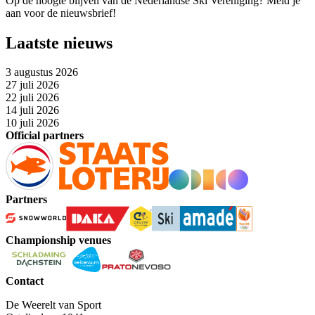
Op de hoogte blijven van de Nederlandse Ski Vereniging? Meld je
aan voor de nieuwsbrief!
Laatste nieuws
3 augustus 2026
27 juli 2026
22 juli 2026
14 juli 2026
10 juli 2026
Official partners
Partners
Championship venues
Contact
De Weerelt van Sport