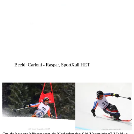
Beeld: Carloni - Raspar, SportXall HET