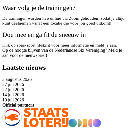
Waar volg je de trainingen?
De trainingen worden live online via Zoom gehouden, zodat je altijd
kunt deelnemen vanaf een locatie die voor jou goed uitkomt!
Doe mee en ga fit de sneeuw in
Kijk op
sparksport.nl/skifit
voor meer informatie en meld je aan.
Op de hoogte blijven van de Nederlandse Ski Vereniging? Meld je
aan voor de nieuwsbrief!
Laatste nieuws
3 augustus 2026
27 juli 2026
22 juli 2026
14 juli 2026
10 juli 2026
Official partners