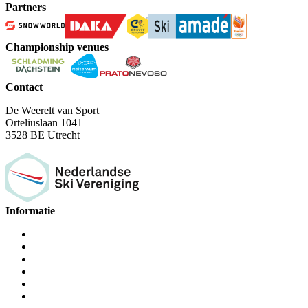
Partners
Championship venues
Contact
De Weerelt van Sport
Orteliuslaan 1041
3528 BE Utrecht
Informatie