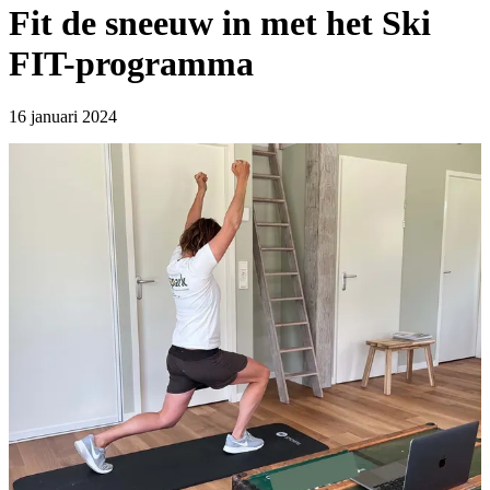
Fit de sneeuw in met het Ski
FIT-programma
16 januari 2024