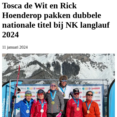
Tosca de Wit en Rick
Hoenderop pakken dubbele
nationale titel bij NK langlauf
2024
11 januari 2024