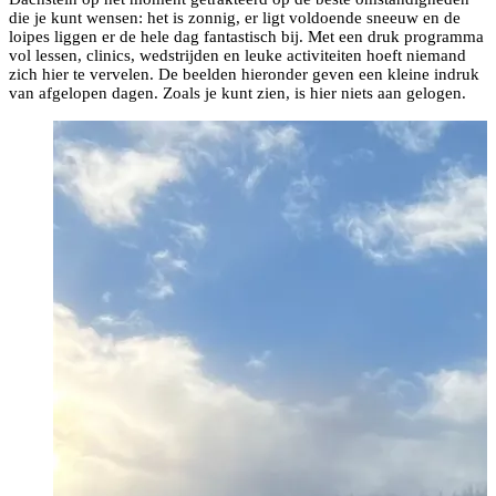
die je kunt wensen: het is zonnig, er ligt voldoende sneeuw en de
loipes liggen er de hele dag fantastisch bij. Met een druk programma
vol lessen, clinics, wedstrijden en leuke activiteiten hoeft niemand
zich hier te vervelen. De beelden hieronder geven een kleine indruk
van afgelopen dagen. Zoals je kunt zien, is hier niets aan gelogen.