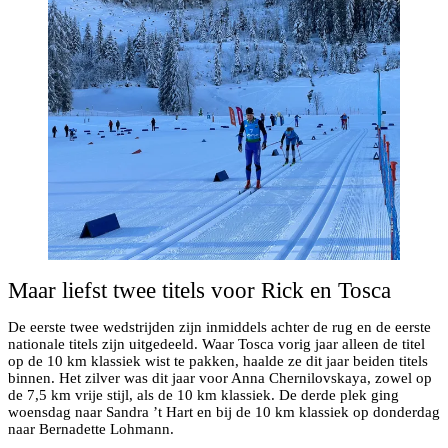
Maar liefst twee titels voor Rick en Tosca
De eerste twee wedstrijden zijn inmiddels achter de rug en de eerste
nationale titels zijn uitgedeeld. Waar Tosca vorig jaar alleen de titel
op de 10 km klassiek wist te pakken, haalde ze dit jaar beiden titels
binnen. Het zilver was dit jaar voor Anna Chernilovskaya, zowel op
de 7,5 km vrije stijl, als de 10 km klassiek. De derde plek ging
woensdag naar Sandra ’t Hart en bij de 10 km klassiek op donderdag
naar Bernadette Lohmann.