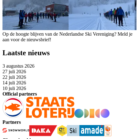
Op de hoogte blijven van de Nederlandse Ski Vereniging? Meld je
aan voor de nieuwsbrief!
Laatste nieuws
3 augustus 2026
27 juli 2026
22 juli 2026
14 juli 2026
10 juli 2026
Official partners
Partners