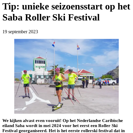
Tip: unieke seizoensstart op het
Saba Roller Ski Festival
19 september 2023
We kijken alvast even vooruit! Op het Nederlandse Caribische
eiland Saba wordt in mei 2024 voor het eerst een Roller Ski
Festival georganiseerd. Het is het eerste rollerski festival dat in