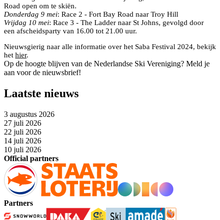
Road open om te skiën.
Donderdag 9 mei
: Race 2 - Fort Bay Road naar Troy Hill
Vrijdag 10 mei
: Race 3 - The Ladder naar St Johns, gevolgd door
een afscheidsparty van 16.00 tot 21.00 uur.
Nieuwsgierig naar alle informatie over het Saba Festival 2024, bekijk
het
hier
.
Op de hoogte blijven van de Nederlandse Ski Vereniging? Meld je
aan voor de nieuwsbrief!
Laatste nieuws
3 augustus 2026
27 juli 2026
22 juli 2026
14 juli 2026
10 juli 2026
Official partners
Partners