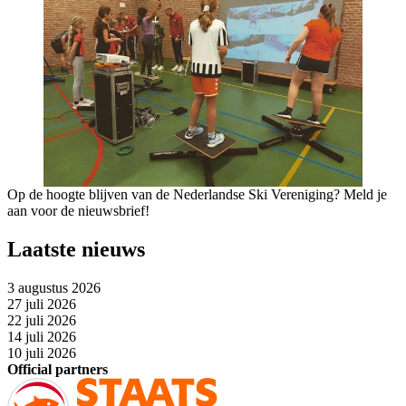
Op de hoogte blijven van de Nederlandse Ski Vereniging? Meld je
aan voor de nieuwsbrief!
Laatste nieuws
3 augustus 2026
27 juli 2026
22 juli 2026
14 juli 2026
10 juli 2026
Official partners