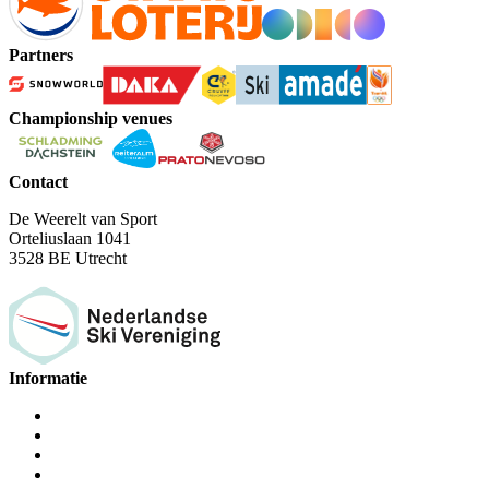
Partners
Championship venues
Contact
De Weerelt van Sport
Orteliuslaan 1041
3528 BE Utrecht
Informatie