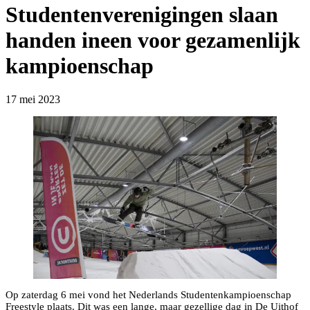
Studentenverenigingen slaan
handen ineen voor gezamenlijk
kampioenschap
17 mei 2023
Op zaterdag 6 mei vond het Nederlands Studentenkampioenschap
Freestyle plaats. Dit was een lange, maar gezellige dag in De Uithof