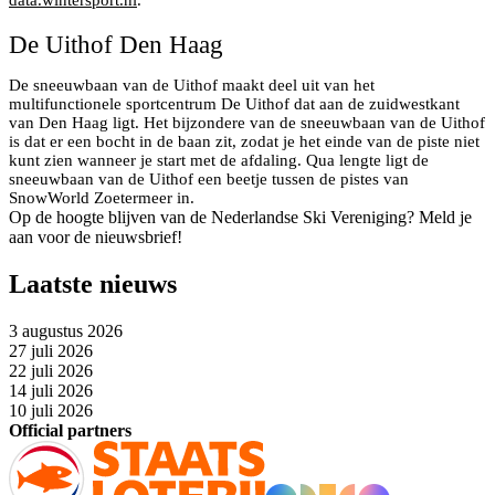
data.wintersport.nl
.
De Uithof Den Haag
De sneeuwbaan van de Uithof maakt deel uit van het
multifunctionele sportcentrum De Uithof dat aan de zuidwestkant
van Den Haag ligt. Het bijzondere van de sneeuwbaan van de Uithof
is dat er een bocht in de baan zit, zodat je het einde van de piste niet
kunt zien wanneer je start met de afdaling. Qua lengte ligt de
sneeuwbaan van de Uithof een beetje tussen de pistes van
SnowWorld Zoetermeer in.
Op de hoogte blijven van de Nederlandse Ski Vereniging? Meld je
aan voor de nieuwsbrief!
Laatste nieuws
3 augustus 2026
27 juli 2026
22 juli 2026
14 juli 2026
10 juli 2026
Official partners