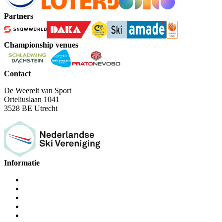
Partners
Championship venues
Contact
De Weerelt van Sport
Orteliuslaan 1041
3528 BE Utrecht
Informatie