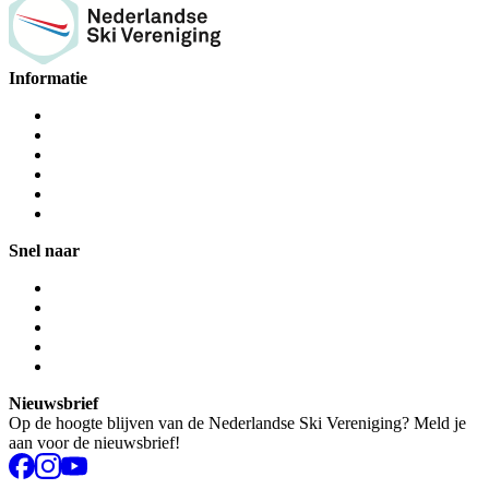
Informatie
Snel naar
Nieuwsbrief
Op de hoogte blijven van de Nederlandse Ski Vereniging? Meld je
aan voor de nieuwsbrief!