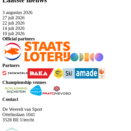
3 augustus 2026
27 juli 2026
22 juli 2026
14 juli 2026
10 juli 2026
Official partners
Partners
Championship venues
Contact
De Weerelt van Sport
Orteliuslaan 1041
3528 BE Utrecht