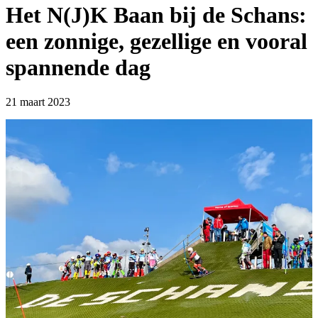
Het N(J)K Baan bij de Schans:
een zonnige, gezellige en vooral
spannende dag
21 maart 2023