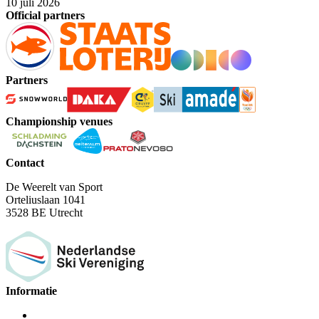
10 juli 2026
Official partners
Partners
Championship venues
Contact
De Weerelt van Sport
Orteliuslaan 1041
3528 BE Utrecht
Informatie