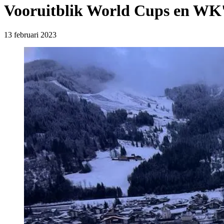
Vooruitblik World Cups en WK's
13 februari 2023