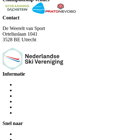
Contact
De Weerelt van Sport
Orteliuslaan 1041
3528 BE Utrecht
Informatie
Snel naar