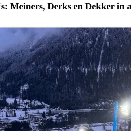
: Meiners, Derks en Dekker in 