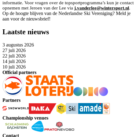
informatie. Voor vragen over de topsportprogramma’s kun je contact
opnemen met Jeroen van der Lee via
j.vanderlee@wintersport.nl
.
Op de hoogte blijven van de Nederlandse Ski Vereniging? Meld je
aan voor de nieuwsbrief!
Laatste nieuws
3 augustus 2026
27 juli 2026
22 juli 2026
14 juli 2026
10 juli 2026
Official partners
Partners
Championship venues
Contact