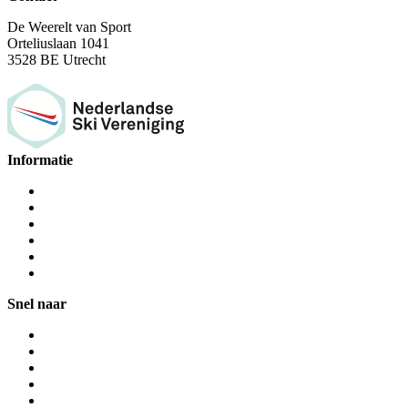
De Weerelt van Sport
Orteliuslaan 1041
3528 BE Utrecht
Informatie
Snel naar