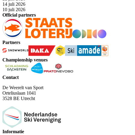
14 juli 2026
10 juli 2026
Official partners
Partners
Championship venues
Contact
De Weerelt van Sport
Orteliuslaan 1041
3528 BE Utrecht
Informatie