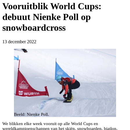
Vooruitblik World Cups:
debuut Nienke Poll op
snowboardcross
13 december 2022
Beeld: Nienke Poll.
We blikken elke week vooruit op alle World Cups en
wereldkampioenschappen van het skiën, snowboarden, biatlon,