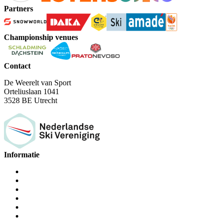
Partners
Championship venues
Contact
De Weerelt van Sport
Orteliuslaan 1041
3528 BE Utrecht
Informatie