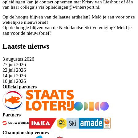
opleidingen kan je contact opnemen met Kristy van Lieshout of één
van haar collega’s via
opleidingen@wintersport.nl
.
Op de hoogte blijven van de laatste artikelen?
Meld je aan voor onze
wekelijkse nieuwsbrief!
Op de hoogte blijven van de Nederlandse Ski Vereniging? Meld je
aan voor de nieuwsbrief!
Laatste nieuws
3 augustus 2026
27 juli 2026
22 juli 2026
14 juli 2026
10 juli 2026
Official partners
Partners
Championship venues