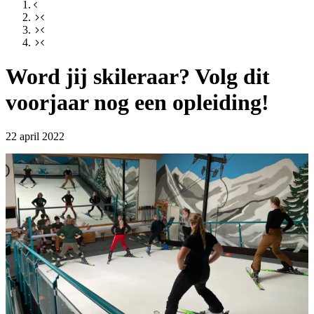
Word jij skileraar? Volg dit
voorjaar nog een opleiding!
22 april 2022