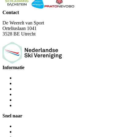
Contact
De Weerelt van Sport
Orteliuslaan 1041
3528 BE Utrecht
Informatie
Snel naar