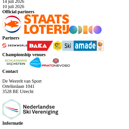
14 juli 2026
10 juli 2026
Official partners
Partners
Championship venues
Contact
De Weerelt van Sport
Orteliuslaan 1041
3528 BE Utrecht
Informatie