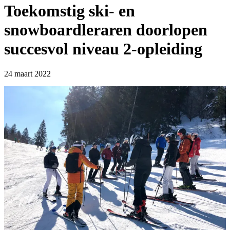
Toekomstig ski- en
snowboardleraren doorlopen
succesvol niveau 2-opleiding
24 maart 2022