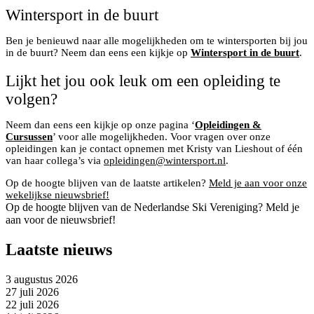
Wintersport in de buurt
Ben je benieuwd naar alle mogelijkheden om te wintersporten bij jou
in de buurt? Neem dan eens een kijkje op
Wintersport in de buurt
.
Lijkt het jou ook leuk om een opleiding te
volgen?
Neem dan eens een kijkje op onze pagina ‘
Opleidingen &
Cursussen
’ voor alle mogelijkheden. Voor vragen over onze
opleidingen kan je contact opnemen met Kristy van Lieshout of één
van haar collega’s via
opleidingen@wintersport.nl
.
Op de hoogte blijven van de laatste artikelen?
Meld je aan voor onze
wekelijkse nieuwsbrief!
Op de hoogte blijven van de Nederlandse Ski Vereniging? Meld je
aan voor de nieuwsbrief!
Laatste nieuws
3 augustus 2026
27 juli 2026
22 juli 2026