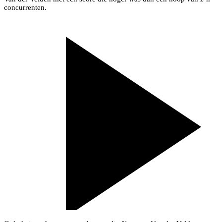
concurrenten.