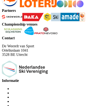
Partners
Championship venues
Contact
De Weerelt van Sport
Orteliuslaan 1041
3528 BE Utrecht
Informatie