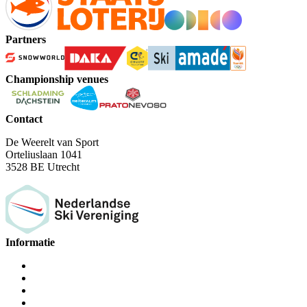
Partners
Championship venues
Contact
De Weerelt van Sport
Orteliuslaan 1041
3528 BE Utrecht
Informatie