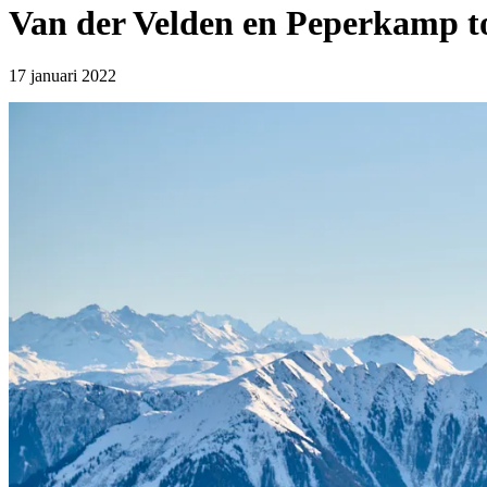
Van der Velden en Peperkamp t
17 januari 2022