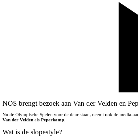
NOS brengt bezoek aan Van der Velden en Pe
Nu de Olympische Spelen voor de deur staan, neemt ook de media-aa
Van der Velden
als
Peperkamp
.
Wat is de slopestyle?