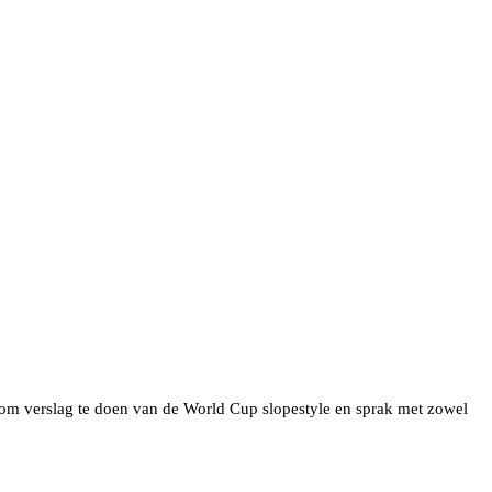
m verslag te doen van de World Cup slopestyle en sprak met zowel