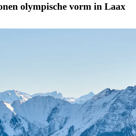
onen olympische vorm in Laax