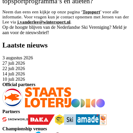
topsportprogramma’s en atleten?
Neem dan eens een kijkje op onze pagina ‘
Topsport
’ voor alle
informatie. Voor vragen kun je contact opnemen met Jeroen van der
Lee via
j.vanderlee@wintersport.nl
.
Op de hoogte blijven van de Nederlandse Ski Vereniging? Meld je
aan voor de nieuwsbrief!
Laatste nieuws
3 augustus 2026
27 juli 2026
22 juli 2026
14 juli 2026
10 juli 2026
Official partners
Partners
Championship venues