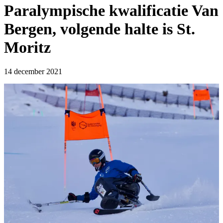
Paralympische kwalificatie Van
Bergen, volgende halte is St.
Moritz
14 december 2021