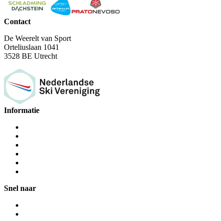
Contact
De Weerelt van Sport
Orteliuslaan 1041
3528 BE Utrecht
Informatie
Snel naar