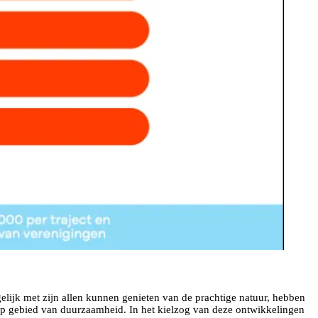
lijk met zijn allen kunnen genieten van de prachtige natuur, hebben
op gebied van duurzaamheid. In het kielzog van deze ontwikkelingen