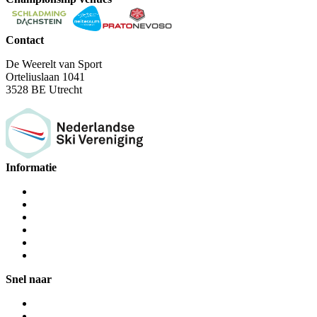
Contact
De Weerelt van Sport
Orteliuslaan 1041
3528 BE Utrecht
Informatie
Snel naar