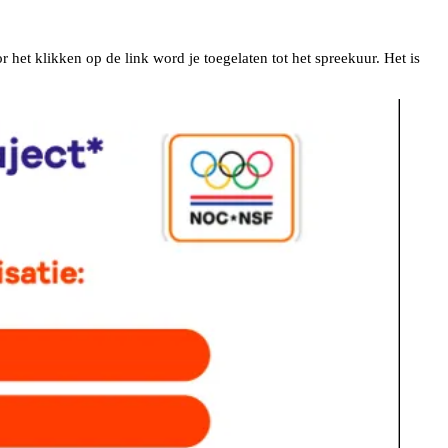
r het klikken op de link word je toegelaten tot het spreekuur. Het is