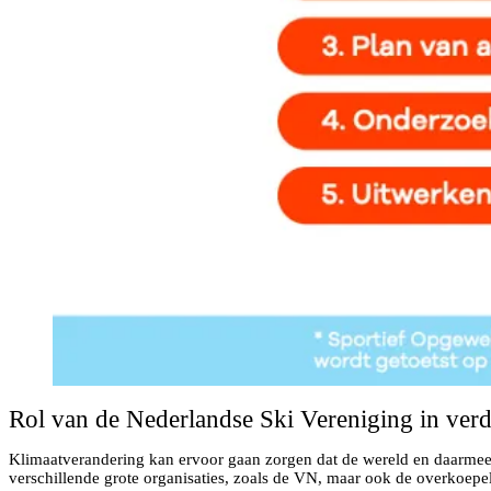
Rol van de Nederlandse Ski Vereniging in ver
Klimaatverandering kan ervoor gaan zorgen dat de wereld en daarmee 
verschillende grote organisaties, zoals de VN, maar ook de overkoep