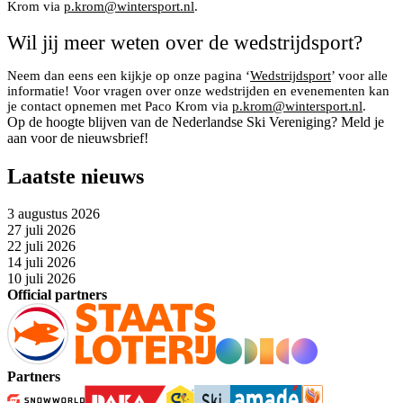
Krom via
p.krom@wintersport.nl
.
Wil jij meer weten over de wedstrijdsport?
Neem dan eens een kijkje op onze pagina ‘
Wedstrijdsport
’ voor alle
informatie! Voor vragen over onze wedstrijden en evenementen kan
je contact opnemen met Paco Krom via
p.krom@wintersport.nl
.
Op de hoogte blijven van de Nederlandse Ski Vereniging? Meld je
aan voor de nieuwsbrief!
Laatste nieuws
3 augustus 2026
27 juli 2026
22 juli 2026
14 juli 2026
10 juli 2026
Official partners
Partners