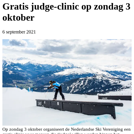
Gratis judge-clinic op zondag 3
oktober
6 september 2021
Op zondag 3 oktober organiseert de Nederlandse Ski Vereniging een