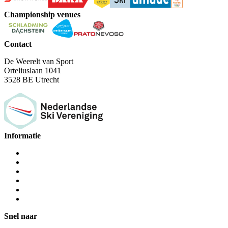
Championship venues
Contact
De Weerelt van Sport
Orteliuslaan 1041
3528 BE Utrecht
Informatie
Snel naar