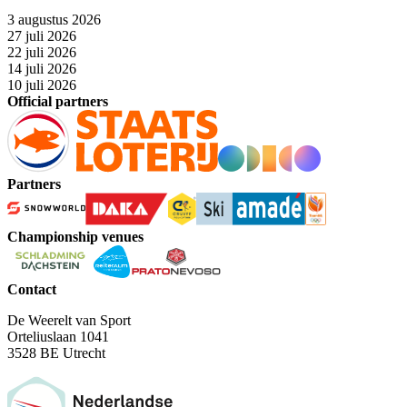
3 augustus 2026
27 juli 2026
22 juli 2026
14 juli 2026
10 juli 2026
Official partners
Partners
Championship venues
Contact
De Weerelt van Sport
Orteliuslaan 1041
3528 BE Utrecht