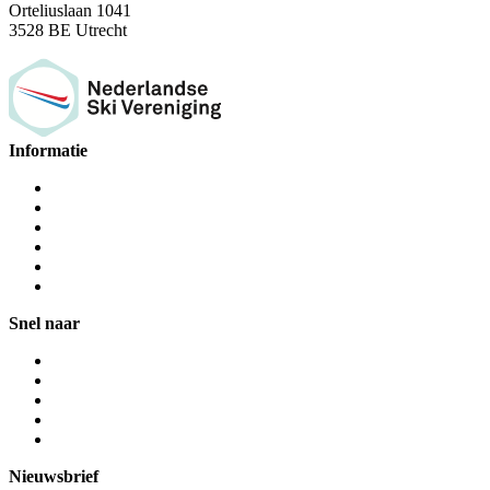
Orteliuslaan 1041
3528 BE Utrecht
Informatie
Snel naar
Nieuwsbrief