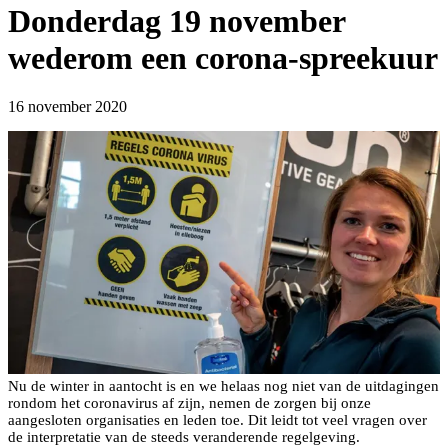
Donderdag 19 november
wederom een corona-spreekuur
16 november 2020
Nu de winter in aantocht is en we helaas nog niet van de uitdagingen
rondom het coronavirus af zijn, nemen de zorgen bij onze
aangesloten organisaties en leden toe. Dit leidt tot veel vragen over
de interpretatie van de steeds veranderende regelgeving.