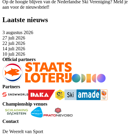
Op de hoogte blijven van de Nederlandse Ski Vereniging? Meld je
aan voor de nieuwsbrief!
Laatste nieuws
3 augustus 2026
27 juli 2026
22 juli 2026
14 juli 2026
10 juli 2026
Official partners
Partners
Championship venues
Contact
De Weerelt van Sport