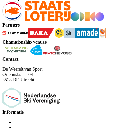
Partners
Championship venues
Contact
De Weerelt van Sport
Orteliuslaan 1041
3528 BE Utrecht
Informatie