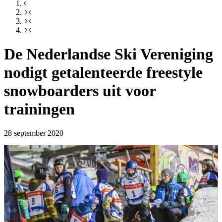
De Nederlandse Ski Vereniging
nodigt getalenteerde freestyle
snowboarders uit voor
trainingen
28 september 2020