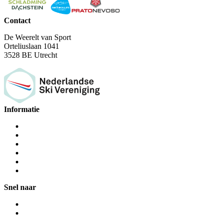
Contact
De Weerelt van Sport
Orteliuslaan 1041
3528 BE Utrecht
Informatie
Snel naar