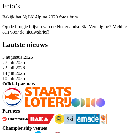
Foto’s
Bekijk het
N(J)K Alpine 2020 fotoalbum
Damespodium
Op de hoogte blijven van de Nederlandse Ski Vereniging? Meld je
aan voor de nieuwsbrief!
Laatste nieuws
3 augustus 2026
27 juli 2026
22 juli 2026
14 juli 2026
10 juli 2026
Official partners
Partners
Championship venues