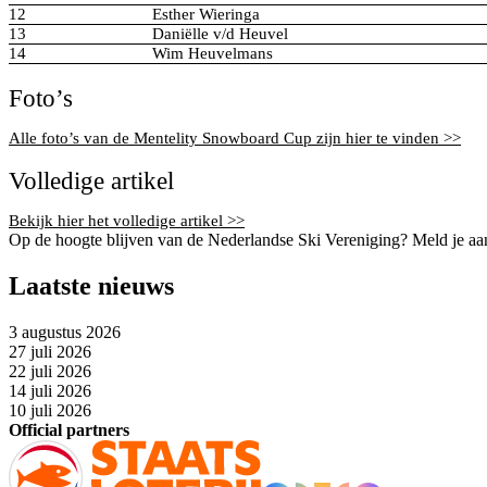
12
Esther Wieringa
13
Daniëlle v/d Heuvel
14
Wim Heuvelmans
Foto’s
Alle foto’s van de Mentelity Snowboard Cup zijn hier te vinden >>
Volledige artikel
Bekijk hier het volledige artikel >>
Op de hoogte blijven van de Nederlandse Ski Vereniging? Meld je aa
Laatste nieuws
3 augustus 2026
27 juli 2026
22 juli 2026
14 juli 2026
10 juli 2026
Official partners