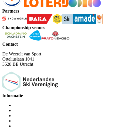
Partners
Championship venues
Contact
De Weerelt van Sport
Orteliuslaan 1041
3528 BE Utrecht
Informatie