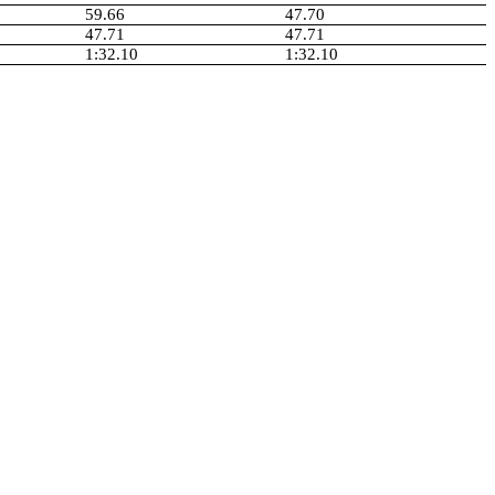
59.66
47.70
47.71
47.71
1:32.10
1:32.10