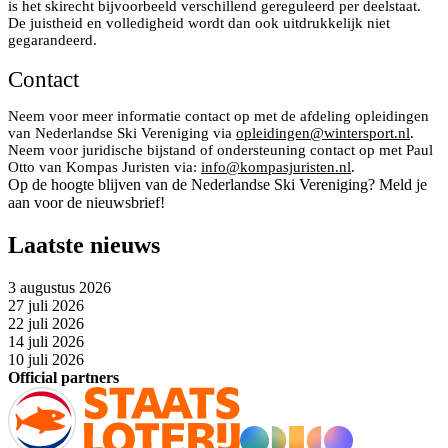
is het skirecht bijvoorbeeld verschillend gereguleerd per deelstaat.
De juistheid en volledigheid wordt dan ook uitdrukkelijk niet
gegarandeerd.
Contact
Neem voor meer informatie contact op met de afdeling opleidingen
van Nederlandse Ski Vereniging via
opleidingen@wintersport.nl
.
Neem voor juridische bijstand of ondersteuning contact op met Paul
Otto van Kompas Juristen via:
info@kompasjuristen.nl
.
Op de hoogte blijven van de Nederlandse Ski Vereniging? Meld je
aan voor de nieuwsbrief!
Laatste nieuws
3 augustus 2026
27 juli 2026
22 juli 2026
14 juli 2026
10 juli 2026
Official partners