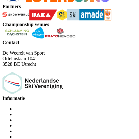
Partners
Championship venues
Contact
De Weerelt van Sport
Orteliuslaan 1041
3528 BE Utrecht
Informatie