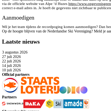
via de officiele website van Alpe ‘d Huzes
https://www.opgevenisgeeno
correct e-mail adres in. Je hoeft de gegevens niet zichtbaar te public
Aanmoedigen
Wil je het team tijdens de recordpoging komen aanmoedigen? Dan ben
Op de hoogte blijven van de Nederlandse Ski Vereniging? Meld je aa
Laatste nieuws
3 augustus 2026
27 juli 2026
22 juli 2026
14 juli 2026
10 juli 2026
Official partners
Partners